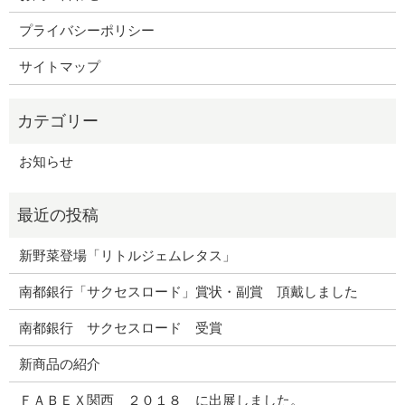
プライバシーポリシー
サイトマップ
お知らせ
新野菜登場「リトルジェムレタス」
南都銀行「サクセスロード」賞状・副賞 頂戴しました
南都銀行 サクセスロード 受賞
新商品の紹介
ＦＡＢＥＸ関西 ２０１８ に出展しました。