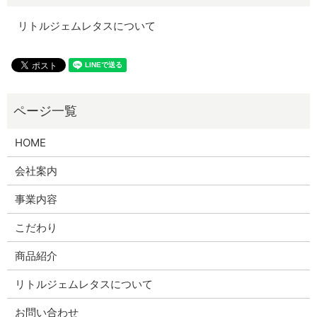
リトルジェムレタスについて
HOME
会社案内
事業内容
こだわり
商品紹介
リトルジェムレタスについて
お問い合わせ