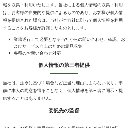
報を収集・利用いたします。当社による個人情報の収集・利用
は、お客様の自発的な提供によるものであり、お客様が個人情
報を提供された場合は、当社が本方針に則って個人情報を利用
することをお客様が許諾したものとします。
業務遂行上で必要となる当社からの問い合わせ、確認、お
よびサービス向上のための意見収集
各種のお問い合わせ対応
個人情報の第三者提供
当社は、法令に基づく場合など正当な理由によらない限り、事
前に本人の同意を得ることなく、個人情報を第三者に開示・提
供することはありません。
委託先の監督