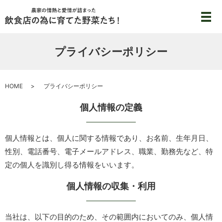
メ
プライバシーポリシー
HOME
プライバシーポリシー
個人情報の定義
個人情報とは、個人に関する情報であり、お名前、生年月日、
性別、電話番号、電子メールアドレス、職業、勤務先など、特
定の個人を識別し得る情報をいいます。
個人情報の収集・利用
当社は、以下の目的のため、その範囲内においてのみ、個人情