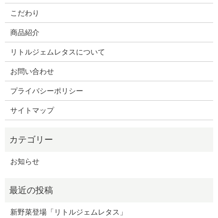
こだわり
商品紹介
リトルジェムレタスについて
お問い合わせ
プライバシーポリシー
サイトマップ
お知らせ
新野菜登場「リトルジェムレタス」