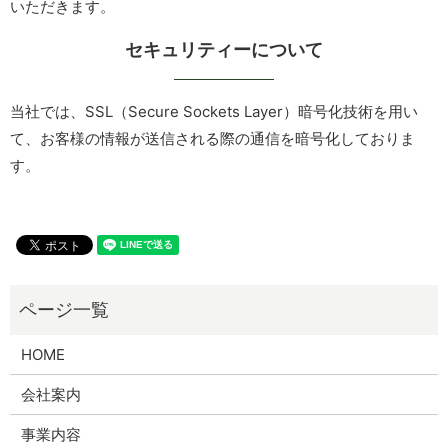
いただきます。
セキュリティーについて
当社では、SSL（Secure Sockets Layer）暗号化技術を用い
て、お客様の情報が送信される際の通信を暗号化しておりま
す。
HOME
会社案内
事業内容