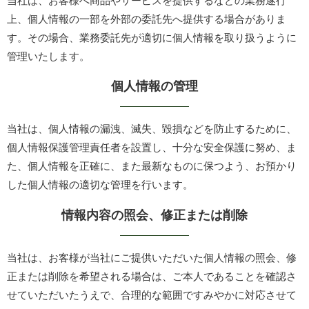
当社は、お客様へ商品やサービスを提供するなどの業務遂行
上、個人情報の一部を外部の委託先へ提供する場合がありま
す。その場合、業務委託先が適切に個人情報を取り扱うように
管理いたします。
個人情報の管理
当社は、個人情報の漏洩、滅失、毀損などを防止するために、
個人情報保護管理責任者を設置し、十分な安全保護に努め、ま
た、個人情報を正確に、また最新なものに保つよう、お預かり
した個人情報の適切な管理を行います。
情報内容の照会、修正または削除
当社は、お客様が当社にご提供いただいた個人情報の照会、修
正または削除を希望される場合は、ご本人であることを確認さ
せていただいたうえで、合理的な範囲ですみやかに対応させて