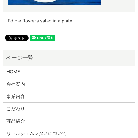
Edible flowers salad in a plate
HOME
会社案内
事業内容
こだわり
商品紹介
リトルジェムレタスについて