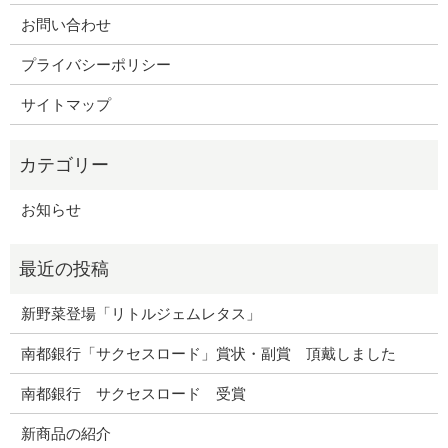
お問い合わせ
プライバシーポリシー
サイトマップ
お知らせ
新野菜登場「リトルジェムレタス」
南都銀行「サクセスロード」賞状・副賞 頂戴しました
南都銀行 サクセスロード 受賞
新商品の紹介