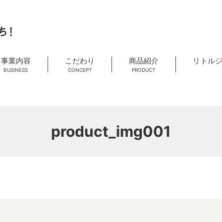
事業内容
こだわり
商品紹介
リトル
BUSINESS
CONCEPT
PRODUCT
product_img001