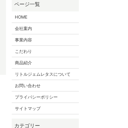
HOME
会社案内
事業内容
こだわり
商品紹介
リトルジェムレタスについて
お問い合わせ
プライバシーポリシー
サイトマップ