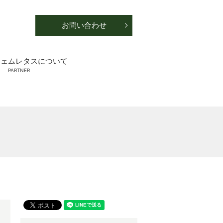
お問い合わせ
ジェムレタスについて
PARTNER