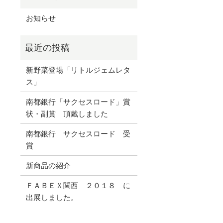
お知らせ
新野菜登場「リトルジェムレタ
ス」
南都銀行「サクセスロード」賞
状・副賞 頂戴しました
南都銀行 サクセスロード 受
賞
新商品の紹介
ＦＡＢＥＸ関西 ２０１８ に
出展しました。