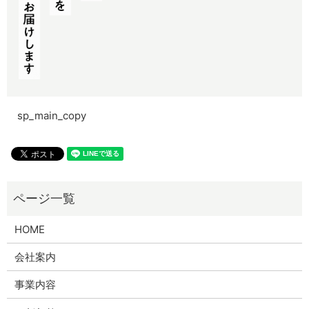
sp_main_copy
HOME
会社案内
事業内容