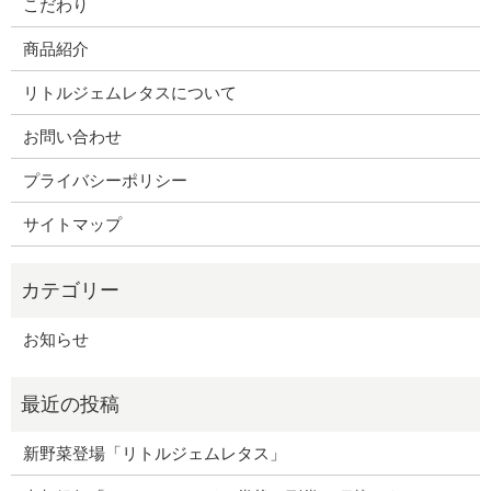
こだわり
商品紹介
リトルジェムレタスについて
お問い合わせ
プライバシーポリシー
サイトマップ
お知らせ
新野菜登場「リトルジェムレタス」