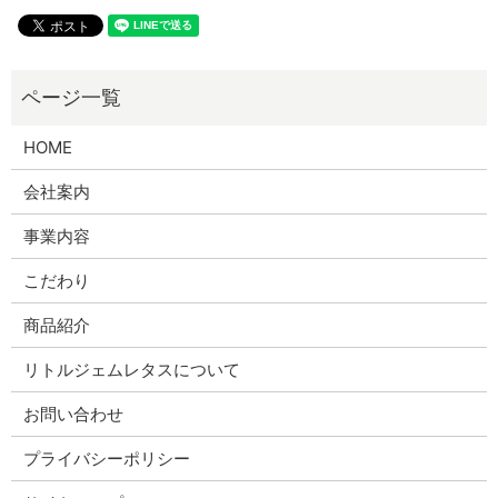
HOME
会社案内
事業内容
こだわり
商品紹介
リトルジェムレタスについて
お問い合わせ
プライバシーポリシー