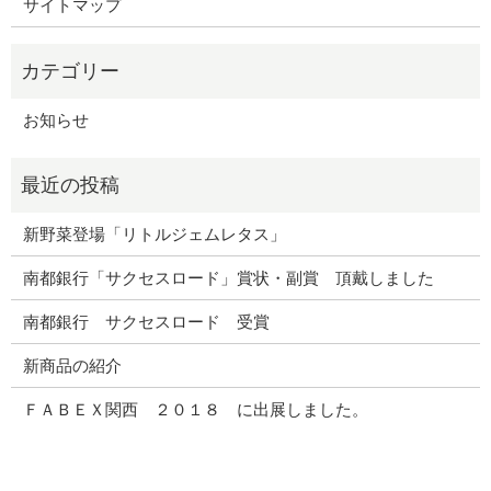
サイトマップ
お知らせ
新野菜登場「リトルジェムレタス」
南都銀行「サクセスロード」賞状・副賞 頂戴しました
南都銀行 サクセスロード 受賞
新商品の紹介
ＦＡＢＥＸ関西 ２０１８ に出展しました。